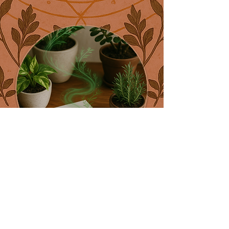
Soluciones para
espacios