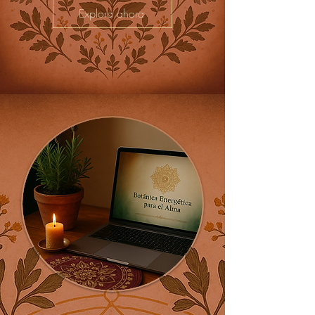
Explora ahora