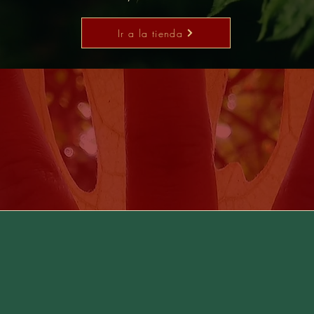
Ir a la tienda