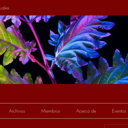
tuales
Archivos
Miembros
Acerca de
Eventos