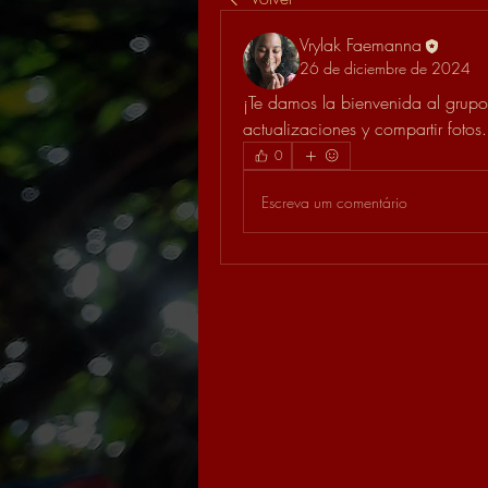
Vrylak Faemanna
26 de diciembre de 2024
¡Te damos la bienvenida al grupo
actualizaciones y compartir fotos.
0
Escreva um comentário