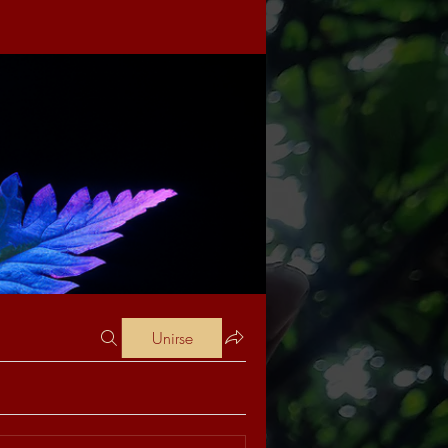
Unirse