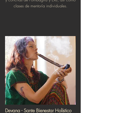
clases de mentoría individuales.
Devana - Sante Bienestar Holístico