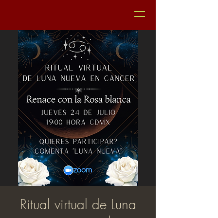
Ritual virtual de Luna