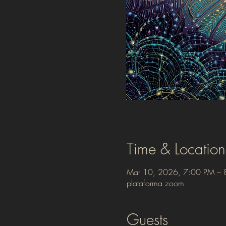
Time & Location
Mar 10, 2026, 7:00 PM – 
plataforma zoom
Guests