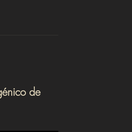
génico de 