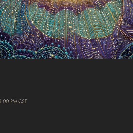
8:00 PM CST