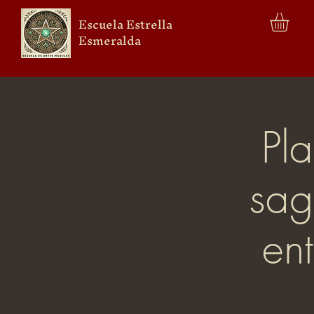
Escuela Estrella
Esmeralda
Pla
sag
en