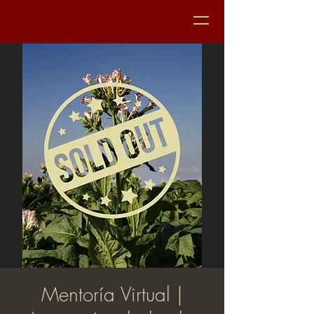
Mentoría Virtual |