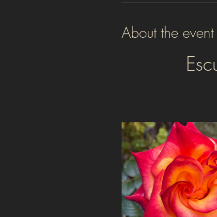
About the event
Esc