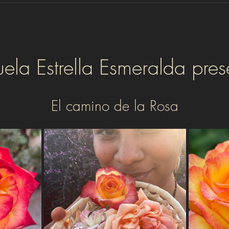
uela Estrella Esmeralda pres
El camino de la Rosa