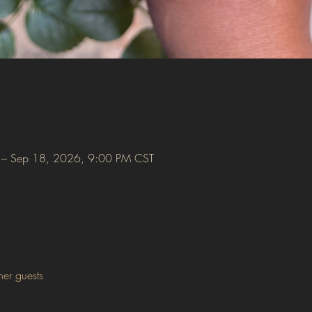
 – Sep 18, 2026, 9:00 PM CST
her guests