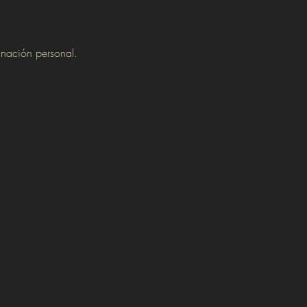
anación personal.