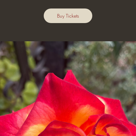
Buy Tickets