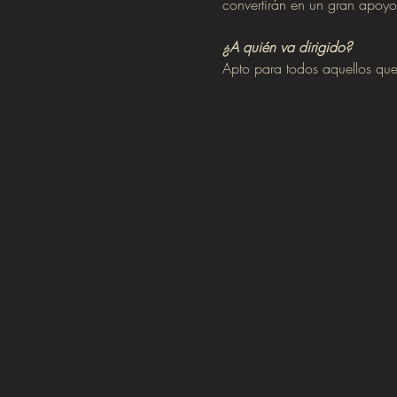
convertirán en un gran apoyo 
¿A quién va dirigido?
Apto para todos aquellos que