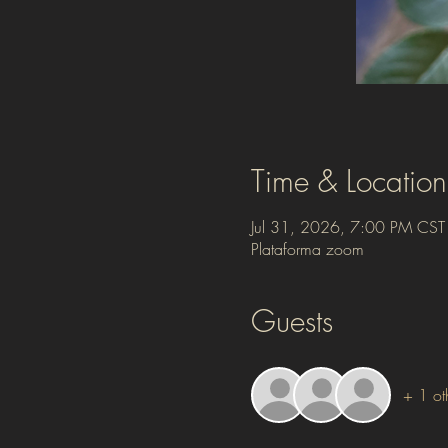
Time & Location
Jul 31, 2026, 7:00 PM CST
Plataforma zoom
Guests
+ 1 ot