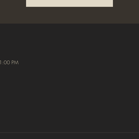
11:00 PM