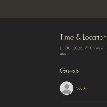
Time & Location
Jun 30, 2026, 7:00 PM – 
aaa
Guests
See All