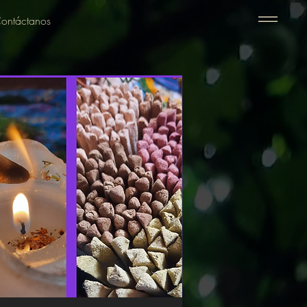
ontáctanos