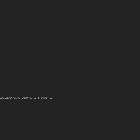
cceso exclusivo a nuestra 