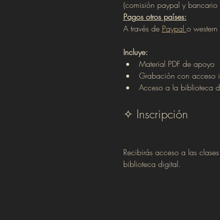
(comisión paypal y bancario 
Pagos otros países:
A través de 
Paypal 
o western 
Incluye:
Material PDF de apoyo
Grabación con acceso i
Acceso a la biblioteca dig
✧ Inscripción
Recibirás acceso a las clase
biblioteca digital.