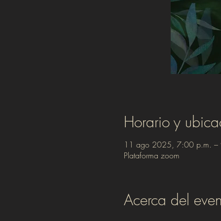
Horario y ubica
11 ago 2025, 7:00 p.m. –
Plataforma zoom
Acerca del even