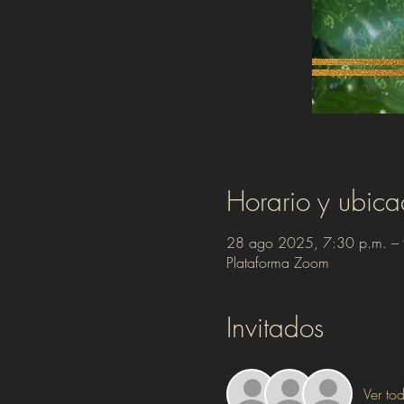
Horario y ubica
28 ago 2025, 7:30 p.m. –
Plataforma Zoom
Invitados
Ver to