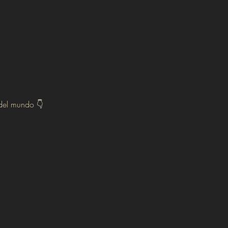
 del mundo 👇