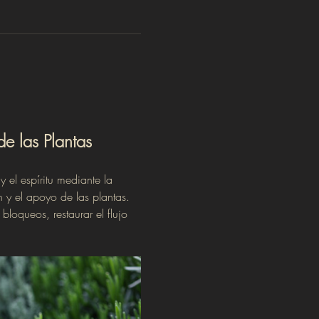
e las Plantas
el espíritu mediante la 
n y el apoyo de las plantas.