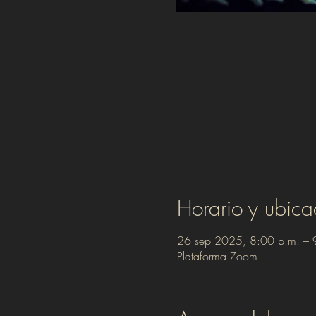
Horario y ubica
26 sep 2025, 8:00 p.m. – 
Plataforma Zoom