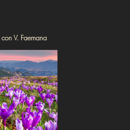
s con V. Faemana