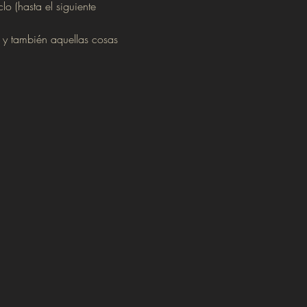
o (hasta el siguiente 
 y también aquellas cosas 