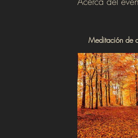
Acerca del even
Meditación de a